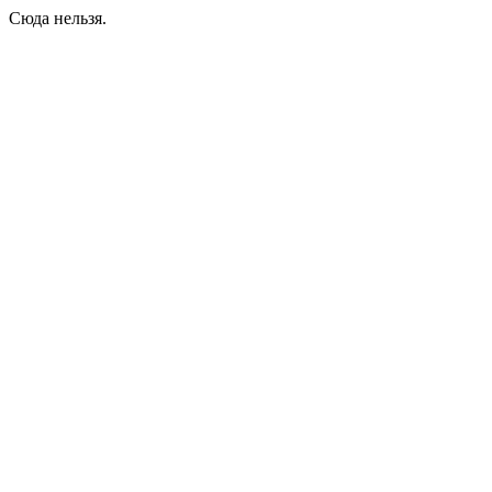
Сюда нельзя.