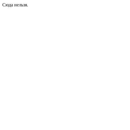
Сюда нельзя.