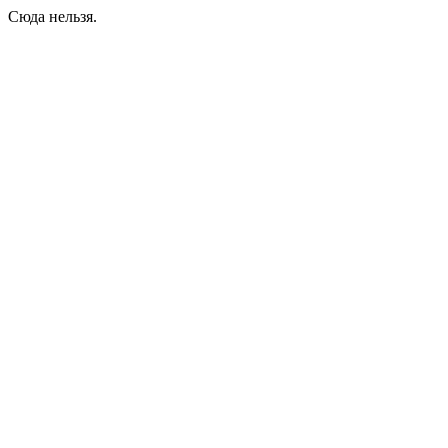
Сюда нельзя.