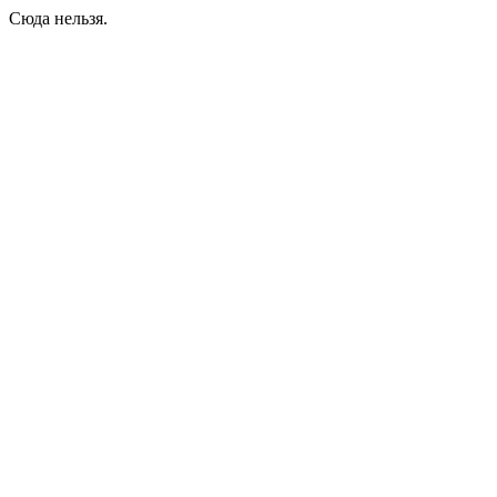
Сюда нельзя.