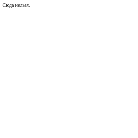
Сюда нельзя.