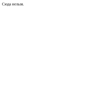
Сюда нельзя.