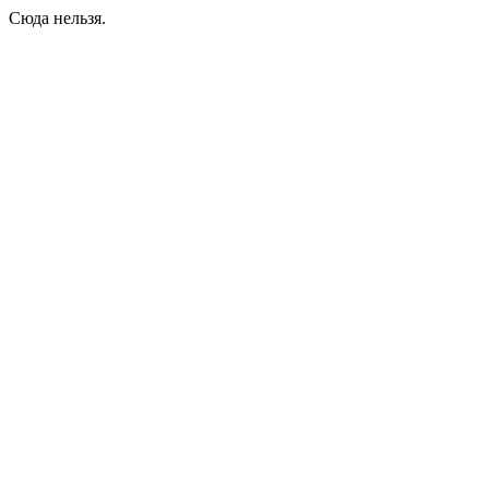
Сюда нельзя.