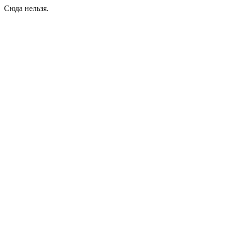
Сюда нельзя.