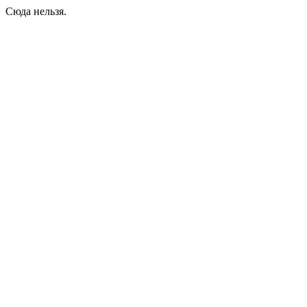
Сюда нельзя.