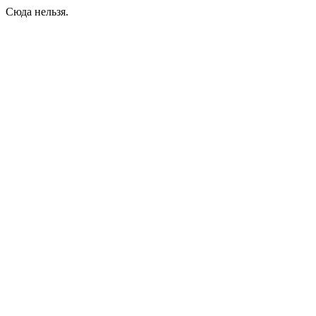
Сюда нельзя.