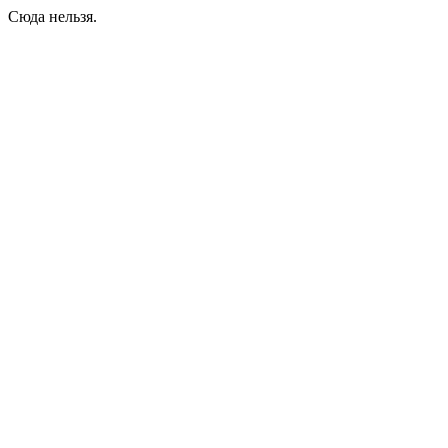
Сюда нельзя.