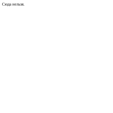
Сюда нельзя.