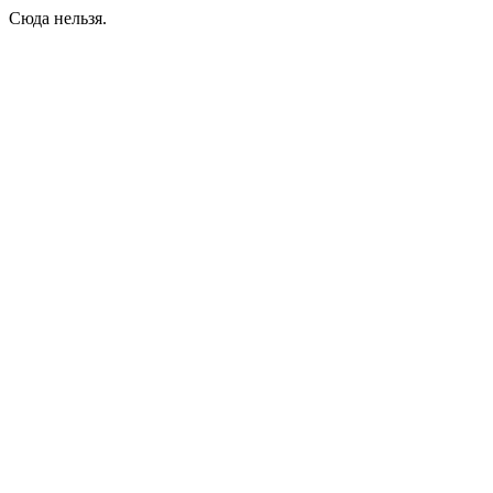
Сюда нельзя.