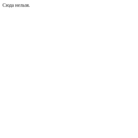
Сюда нельзя.