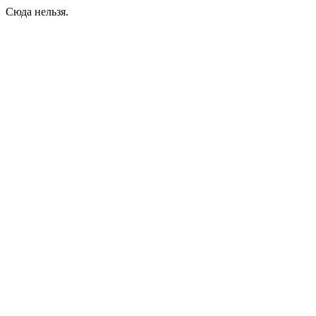
Сюда нельзя.