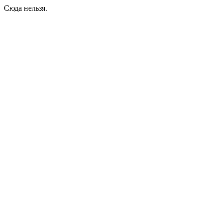
Сюда нельзя.