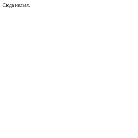
Сюда нельзя.