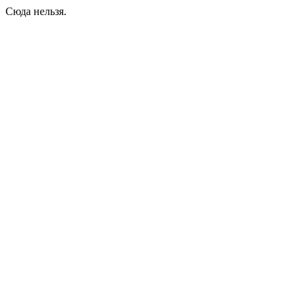
Сюда нельзя.