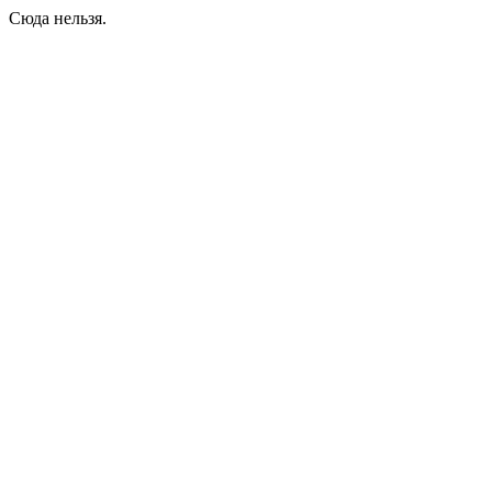
Сюда нельзя.