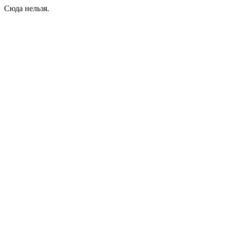
Сюда нельзя.