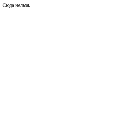
Сюда нельзя.