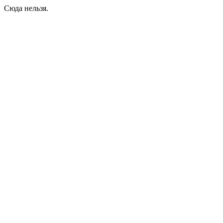
Сюда нельзя.