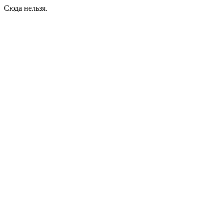
Сюда нельзя.