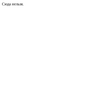
Сюда нельзя.