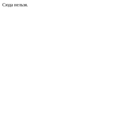
Сюда нельзя.