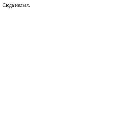
Сюда нельзя.