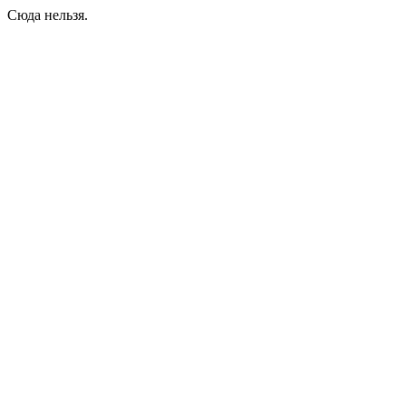
Сюда нельзя.