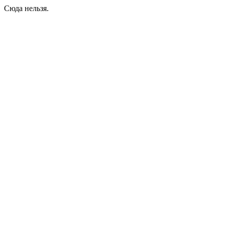
Сюда нельзя.