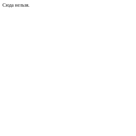
Сюда нельзя.