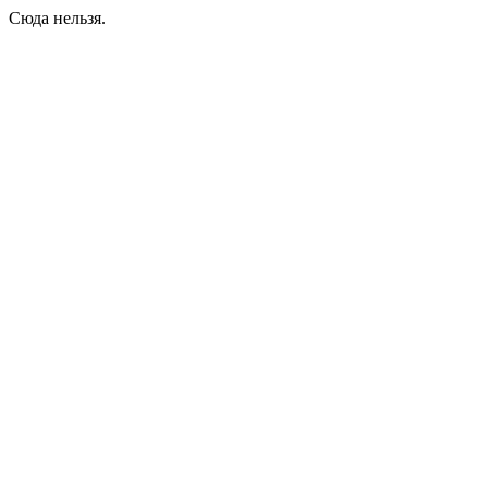
Сюда нельзя.