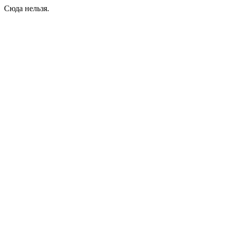
Сюда нельзя.