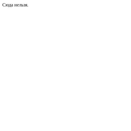
Сюда нельзя.