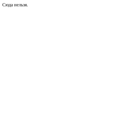
Сюда нельзя.