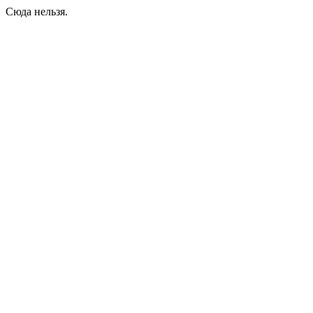
Сюда нельзя.