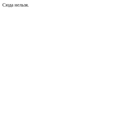
Сюда нельзя.