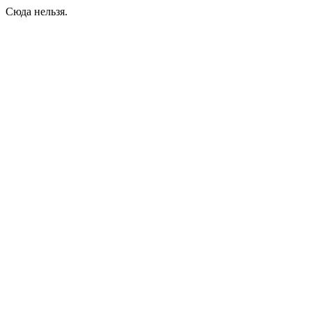
Сюда нельзя.