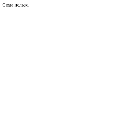
Сюда нельзя.