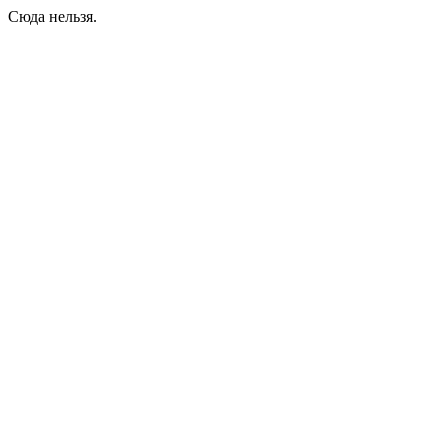
Сюда нельзя.