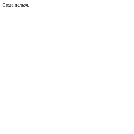
Сюда нельзя.