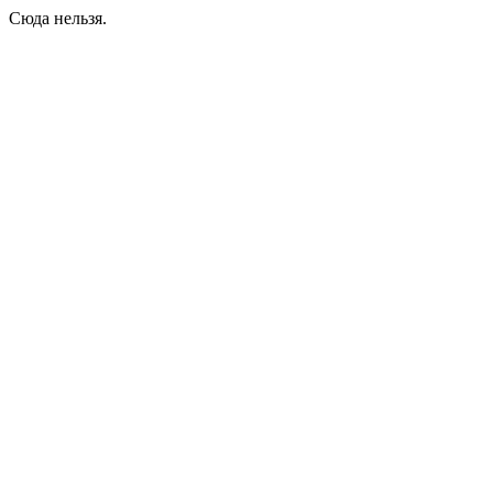
Сюда нельзя.