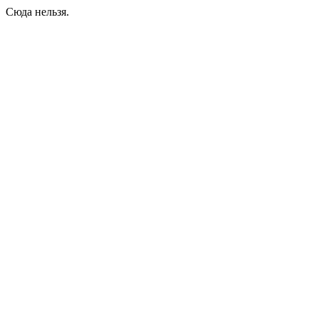
Сюда нельзя.