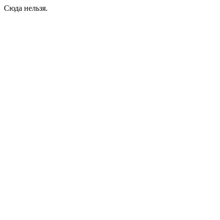
Сюда нельзя.