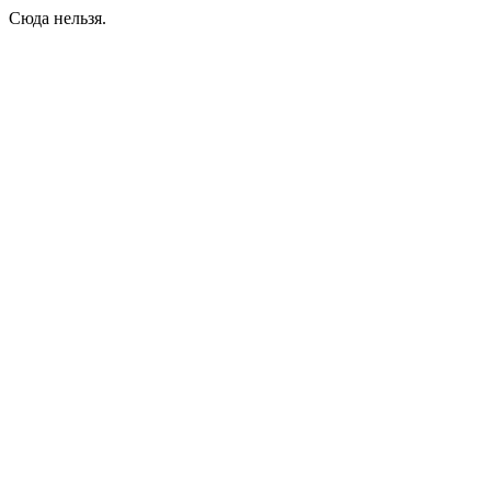
Сюда нельзя.