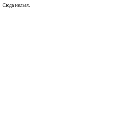
Сюда нельзя.