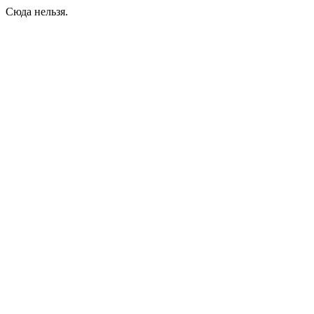
Сюда нельзя.