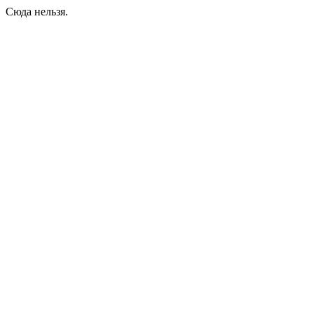
Сюда нельзя.