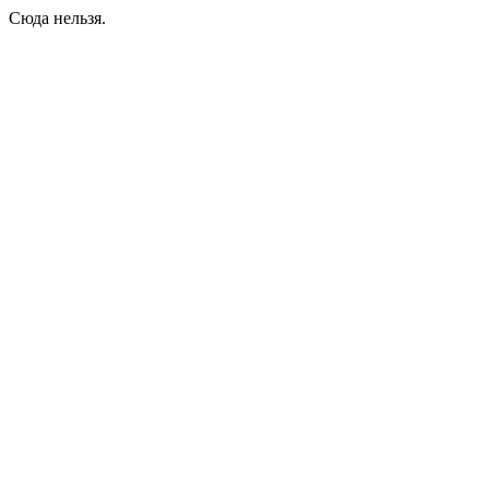
Сюда нельзя.