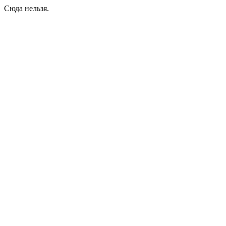
Сюда нельзя.