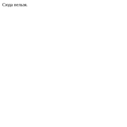
Сюда нельзя.