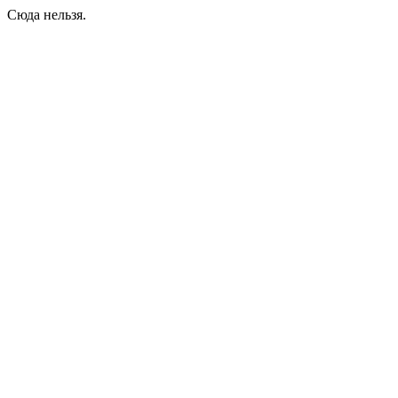
Сюда нельзя.